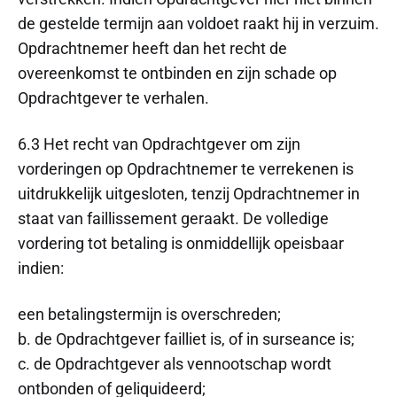
de gestelde termijn aan voldoet raakt hij in verzuim.
Opdrachtnemer heeft dan het recht de
overeenkomst te ontbinden en zijn schade op
Opdrachtgever te verhalen.
6.3 Het recht van Opdrachtgever om zijn
vorderingen op Opdrachtnemer te verrekenen is
uitdrukkelijk uitgesloten, tenzij Opdrachtnemer in
staat van faillissement geraakt. De volledige
vordering tot betaling is onmiddellijk opeisbaar
indien:
een betalingstermijn is overschreden;
b. de Opdrachtgever failliet is, of in surseance is;
c. de Opdrachtgever als vennootschap wordt
ontbonden of geliquideerd;