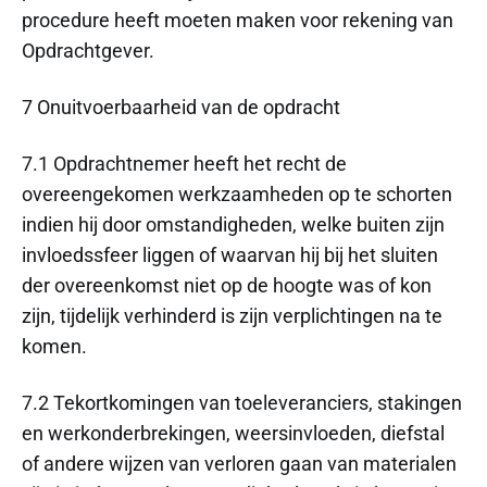
procedure heeft moeten maken voor rekening van
Opdrachtgever.
7 Onuitvoerbaarheid van de opdracht
7.1 Opdrachtnemer heeft het recht de
overeengekomen werkzaamheden op te schorten
indien hij door omstandigheden, welke buiten zijn
invloedssfeer liggen of waarvan hij bij het sluiten
der overeenkomst niet op de hoogte was of kon
zijn, tijdelijk verhinderd is zijn verplichtingen na te
komen.
7.2 Tekortkomingen van toeleveranciers, stakingen
en werkonderbrekingen, weersinvloeden, diefstal
of andere wijzen van verloren gaan van materialen