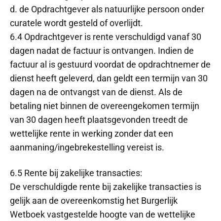
d. de Opdrachtgever als natuurlijke persoon onder
curatele wordt gesteld of overlijdt.
6.4 Opdrachtgever is rente verschuldigd vanaf 30
dagen nadat de factuur is ontvangen. Indien de
factuur al is gestuurd voordat de opdrachtnemer de
dienst heeft geleverd, dan geldt een termijn van 30
dagen na de ontvangst van de dienst. Als de
betaling niet binnen de overeengekomen termijn
van 30 dagen heeft plaatsgevonden treedt de
wettelijke rente in werking zonder dat een
aanmaning/ingebrekestelling vereist is.
6.5 Rente bij zakelijke transacties:
De verschuldigde rente bij zakelijke transacties is
gelijk aan de overeenkomstig het Burgerlijk
Wetboek vastgestelde hoogte van de wettelijke