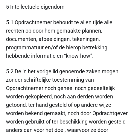
5 Intellectuele eigendom
5.1 Opdrachtnemer behoudt te allen tijde alle
rechten op door hem gemaakte plannen,
documenten, afbeeldingen, tekeningen,
programmatuur en/of de hierop betrekking
hebbende informatie en “know-how”.
5.2 De in het vorige lid genoemde zaken mogen
zonder schriftelijke toestemming van
Opdrachtnemer noch geheel noch gedeeltelijk
worden gekopieerd, noch aan derden worden
getoond, ter hand gesteld of op andere wijze
worden bekend gemaakt, noch door Opdrachtgever
worden gebruikt of ter beschikking worden gesteld
anders dan voor het doel, waarvoor ze door