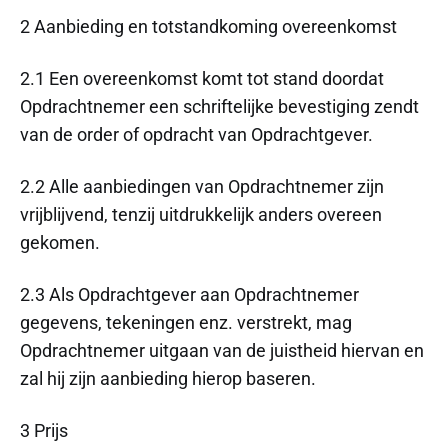
2 Aanbieding en totstandkoming overeenkomst
2.1 Een overeenkomst komt tot stand doordat
Opdrachtnemer een schriftelijke bevestiging zendt
van de order of opdracht van Opdrachtgever.
2.2 Alle aanbiedingen van Opdrachtnemer zijn
vrijblijvend, tenzij uitdrukkelijk anders overeen
gekomen.
2.3 Als Opdrachtgever aan Opdrachtnemer
gegevens, tekeningen enz. verstrekt, mag
Opdrachtnemer uitgaan van de juistheid hiervan en
zal hij zijn aanbieding hierop baseren.
3 Prijs