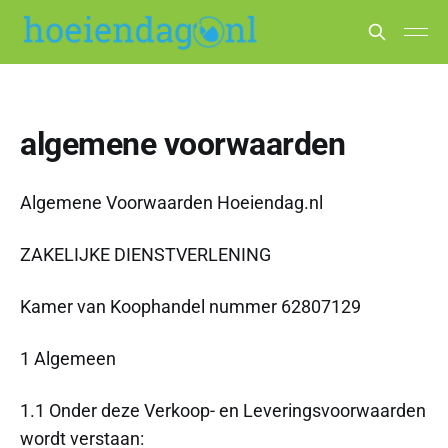
algemene voorwaarden
Algemene Voorwaarden Hoeiendag.nl
ZAKELIJKE DIENSTVERLENING
Kamer van Koophandel nummer 62807129
1 Algemeen
1.1 Onder deze Verkoop- en Leveringsvoorwaarden
wordt verstaan: