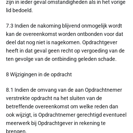
zijn in ieder geval omstandigheden als in het vorige
lid bedoeld.
7.3 Indien de nakoming blijvend onmogelijk wordt
kan de overeenkomst worden ontbonden voor dat
deel dat nog niet is nagekomen. Opdrachtgever
heeft in dat geval geen recht op vergoeding van de
ten gevolge van de ontbinding geleden schade.
8 Wijzigingen in de opdracht
8.1 Indien de omvang van de aan Opdrachtnemer
verstrekte opdracht na het sluiten van de
betreffende overeenkomst om welke reden dan
ook wijzigt, is Opdrachtnemer gerechtigd eventueel
meerwerk bij Opdrachtgever in rekening te
brengen.