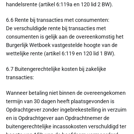
handelsrente (artikel 6:119a en 120 lid 2 BW).
6.6 Rente bij transacties met consumenten:
De verschuldigde rente bij transacties met
consumenten is gelijk aan de overeenkomstig het
Burgerlijk Wetboek vastgestelde hoogte van de
wettelijke rente (artikel 6:119 en 120 lid 1 BW).
6.7 Buitengerechtelijke kosten bij zakelijke
transacties:
Wanneer betaling niet binnen de overeengekomen
termijn van 30 dagen heeft plaatsgevonden is
Opdrachtgever zonder ingebrekestelling in verzuim
en is Opdrachtgever aan Opdrachtnemer de
buitengerechtelijke incassokosten verschuldigd ter