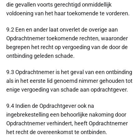
die gevallen voorts gerechtigd onmiddellijk
voldoening van het haar toekomende te vorderen.
9.2 Een en ander laat onverlet de overige aan
Opdrachtnemer toekomende rechten, waaronder
begrepen het recht op vergoeding van de door de
ontbinding geleden schade.
9.3 Opdrachtnemer is het geval van een ontbinding
als in het eerste lid genoemd nimmer gehouden tot
enige vergoeding van schade aan opdrachtgever.
9.4 Indien de Opdrachtgever ook na
ingebrekestelling een behoorlijke nakoming door
Opdrachtnemer verhindert, heeft Opdrachtnemer
het recht de overeenkomst te ontbinden.