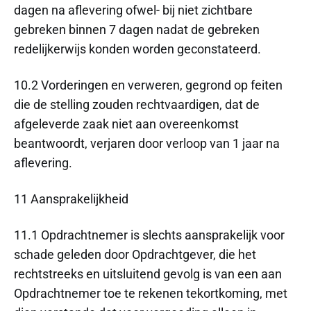
dagen na aflevering ofwel- bij niet zichtbare
gebreken binnen 7 dagen nadat de gebreken
redelijkerwijs konden worden geconstateerd.
10.2 Vorderingen en verweren, gegrond op feiten
die de stelling zouden rechtvaardigen, dat de
afgeleverde zaak niet aan overeenkomst
beantwoordt, verjaren door verloop van 1 jaar na
aflevering.
11 Aansprakelijkheid
11.1 Opdrachtnemer is slechts aansprakelijk voor
schade geleden door Opdrachtgever, die het
rechtstreeks en uitsluitend gevolg is van een aan
Opdrachtnemer toe te rekenen tekortkoming, met