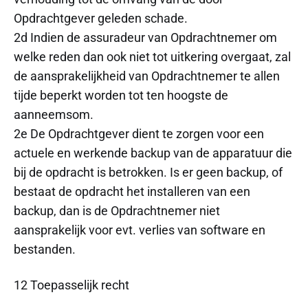
Opdrachtgever geleden schade.
2d Indien de assuradeur van Opdrachtnemer om
welke reden dan ook niet tot uitkering overgaat, zal
de aansprakelijkheid van Opdrachtnemer te allen
tijde beperkt worden tot ten hoogste de
aanneemsom.
2e De Opdrachtgever dient te zorgen voor een
actuele en werkende backup van de apparatuur die
bij de opdracht is betrokken. Is er geen backup, of
bestaat de opdracht het installeren van een
backup, dan is de Opdrachtnemer niet
aansprakelijk voor evt. verlies van software en
bestanden.
12 Toepasselijk recht