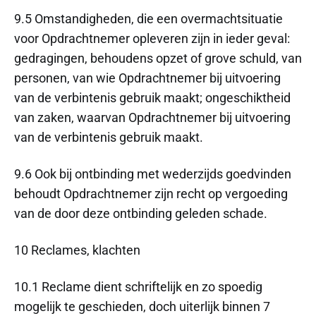
9.5 Omstandigheden, die een overmachtsituatie
voor Opdrachtnemer opleveren zijn in ieder geval:
gedragingen, behoudens opzet of grove schuld, van
personen, van wie Opdrachtnemer bij uitvoering
van de verbintenis gebruik maakt; ongeschiktheid
van zaken, waarvan Opdrachtnemer bij uitvoering
van de verbintenis gebruik maakt.
9.6 Ook bij ontbinding met wederzijds goedvinden
behoudt Opdrachtnemer zijn recht op vergoeding
van de door deze ontbinding geleden schade.
10 Reclames, klachten
10.1 Reclame dient schriftelijk en zo spoedig
mogelijk te geschieden, doch uiterlijk binnen 7