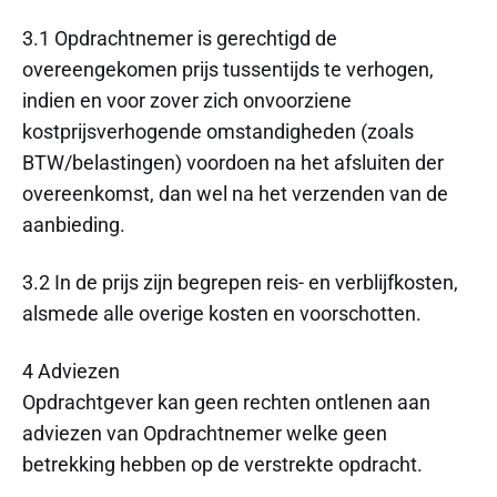
3.1 Opdrachtnemer is gerechtigd de
overeengekomen prijs tussentijds te verhogen,
indien en voor zover zich onvoorziene
kostprijsverhogende omstandigheden (zoals
BTW/belastingen) voordoen na het afsluiten der
overeenkomst, dan wel na het verzenden van de
aanbieding.
3.2 In de prijs zijn begrepen reis- en verblijfkosten,
alsmede alle overige kosten en voorschotten.
4 Adviezen
Opdrachtgever kan geen rechten ontlenen aan
adviezen van Opdrachtnemer welke geen
betrekking hebben op de verstrekte opdracht.