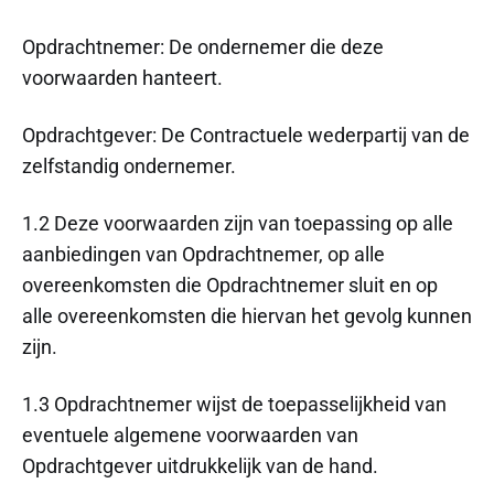
Opdrachtnemer: De ondernemer die deze
voorwaarden hanteert.
Opdrachtgever: De Contractuele wederpartij van de
zelfstandig ondernemer.
1.2 Deze voorwaarden zijn van toepassing op alle
aanbiedingen van Opdrachtnemer, op alle
overeenkomsten die Opdrachtnemer sluit en op
alle overeenkomsten die hiervan het gevolg kunnen
zijn.
1.3 Opdrachtnemer wijst de toepasselijkheid van
eventuele algemene voorwaarden van
Opdrachtgever uitdrukkelijk van de hand.