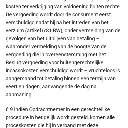
kosten ter verkrijging van voldoening buiten rechte.
De vergoeding wordt door de consument eerst
verschuldigd nadat hij na het intreden van het
verzuim (artikel 6:81 BW), onder vermelding van de
gevolgen van het uitblijven van betaling –
waaronder vermelding van de hoogte van de
vergoeding die in overeenstemming met het
Besluit vergoeding voor buitengerechtelijke
incassokosten verschuldigd wordt – vruchteloos is
aangemaand tot betaling binnen een termijn van
veertien dagen, aanvangende de dag na
aanmaning.
6.9 Indien Opdrachtnemer in een gerechtelijke
procedure in het gelijk wordt gesteld, komen alle
proceskosten die hij in verband met deze