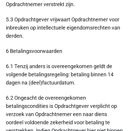
Opdrachtnemer verstrekt zijn.
5.3 Opdrachtgever vrijwaart Opdrachtnemer voor
inbreuken op intellectuele eigendomsrechten van
derden.
6 Betalingsvoorwaarden
6.1 Tenzij anders is overeengekomen geldt de
volgende betalingsregeling: betaling binnen 14
dagen na (deel)factuurdatum.
6.2 Ongeacht de overeengekomen
betalingscondities is Opdrachtgever verplicht op
verzoek van Opdrachtnemer een naar diens
oordeel voldoende zekerheid voor betaling te
verstrekken. Indien Opdrachtgever hier niet binnen