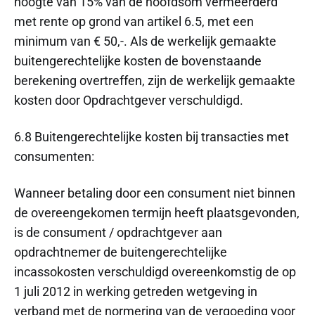
hoogte van 15% van de hoofdsom vermeerderd
met rente op grond van artikel 6.5, met een
minimum van € 50,-. Als de werkelijk gemaakte
buitengerechtelijke kosten de bovenstaande
berekening overtreffen, zijn de werkelijk gemaakte
kosten door Opdrachtgever verschuldigd.
6.8 Buitengerechtelijke kosten bij transacties met
consumenten:
Wanneer betaling door een consument niet binnen
de overeengekomen termijn heeft plaatsgevonden,
is de consument / opdrachtgever aan
opdrachtnemer de buitengerechtelijke
incassokosten verschuldigd overeenkomstig de op
1 juli 2012 in werking getreden wetgeving in
verband met de normering van de vergoeding voor