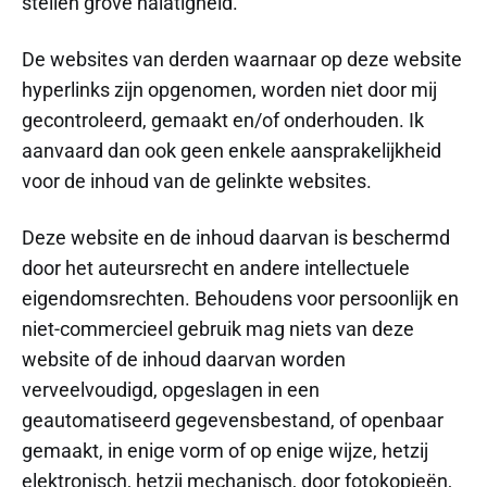
stellen grove nalatigheid.
De websites van derden waarnaar op deze website
hyperlinks zijn opgenomen, worden niet door mij
gecontroleerd, gemaakt en/of onderhouden. Ik
aanvaard dan ook geen enkele aansprakelijkheid
voor de inhoud van de gelinkte websites.
Deze website en de inhoud daarvan is beschermd
door het auteursrecht en andere intellectuele
eigendomsrechten. Behoudens voor persoonlijk en
niet-commercieel gebruik mag niets van deze
website of de inhoud daarvan worden
verveelvoudigd, opgeslagen in een
geautomatiseerd gegevensbestand, of openbaar
gemaakt, in enige vorm of op enige wijze, hetzij
elektronisch, hetzij mechanisch, door fotokopieën,