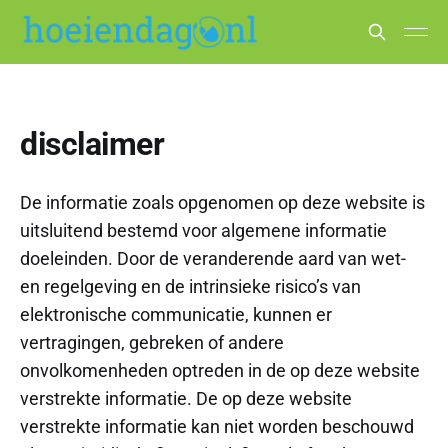
disclaimer
De informatie zoals opgenomen op deze website is
uitsluitend bestemd voor algemene informatie
doeleinden. Door de veranderende aard van wet-
en regelgeving en de intrinsieke risico’s van
elektronische communicatie, kunnen er
vertragingen, gebreken of andere
onvolkomenheden optreden in de op deze website
verstrekte informatie. De op deze website
verstrekte informatie kan niet worden beschouwd