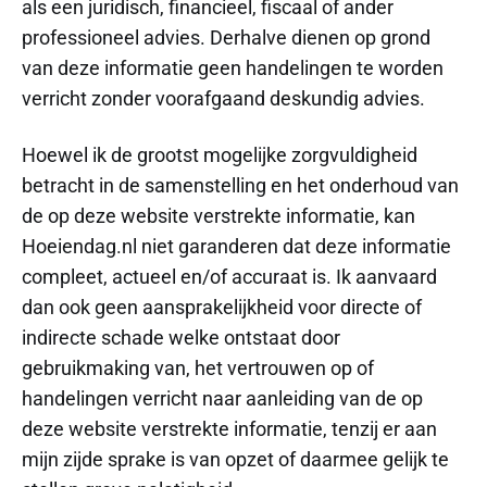
als een juridisch, financieel, fiscaal of ander
professioneel advies. Derhalve dienen op grond
van deze informatie geen handelingen te worden
verricht zonder voorafgaand deskundig advies.
Hoewel ik de grootst mogelijke zorgvuldigheid
betracht in de samenstelling en het onderhoud van
de op deze website verstrekte informatie, kan
Hoeiendag.nl niet garanderen dat deze informatie
compleet, actueel en/of accuraat is. Ik aanvaard
dan ook geen aansprakelijkheid voor directe of
indirecte schade welke ontstaat door
gebruikmaking van, het vertrouwen op of
handelingen verricht naar aanleiding van de op
deze website verstrekte informatie, tenzij er aan
mijn zijde sprake is van opzet of daarmee gelijk te