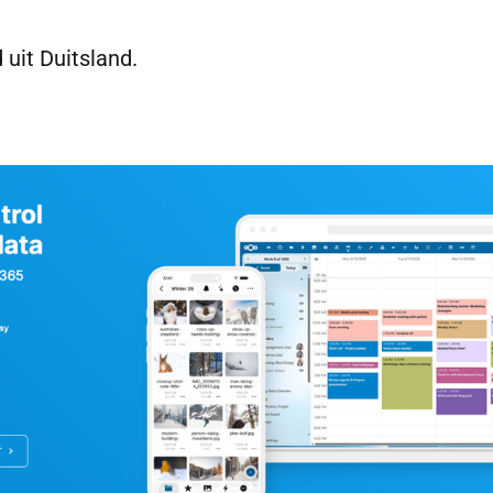
 uit Duitsland.