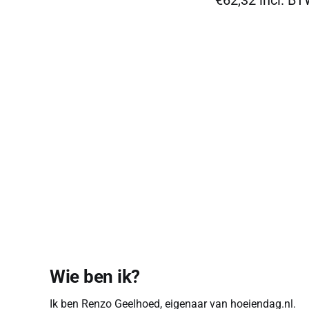
Wie ben ik?
Ik ben Renzo Geelhoed, eigenaar van hoeiendag.nl.