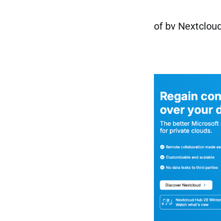
of bv Nextcloud