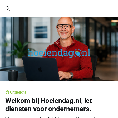
Uitgelicht
Welkom bij Hoeiendag.nl, ict
diensten voor ondernemers.